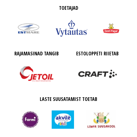
TOETAJAD
RAJAMASINAD TANGIB
ESTOLOPPETI RIIETAB
LASTE SUUSATAMIST TOETAB