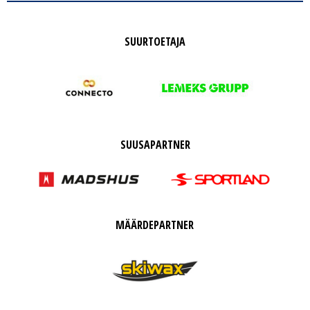
SUURTOETAJA
SUUSAPARTNER
MÄÄRDEPARTNER