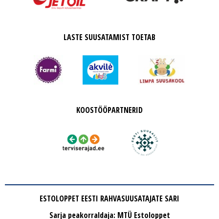
LASTE SUUSATAMIST TOETAB
KOOSTÖÖPARTNERID
ESTOLOPPET EESTI RAHVASUUSATAJATE SARI
Sarja peakorraldaja: MTÜ Estoloppet