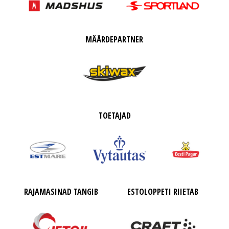
MÄÄRDEPARTNER
TOETAJAD
RAJAMASINAD TANGIB
ESTOLOPPETI RIIETAB