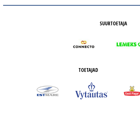
SUURTOETAJA
TOETAJAD