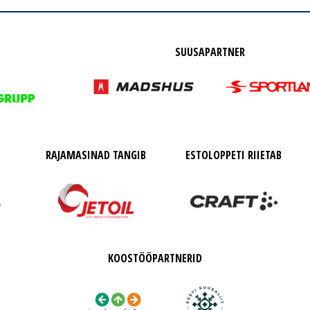
SUUSAPARTNER
RAJAMASINAD TANGIB
ESTOLOPPETI RIIETAB
KOOSTÖÖPARTNERID