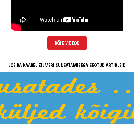
KÕIK VIDEOD
LOE KA KAAREL ZILMERI SUUSATAMISEGA SEOTUD ARTIKLEID