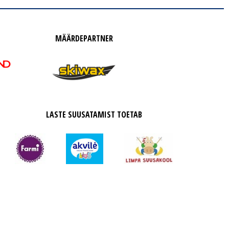
MÄÄRDEPARTNER
LASTE SUUSATAMIST TOETAB