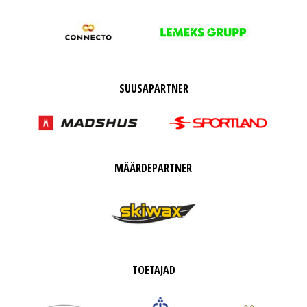
SUUSAPARTNER
MÄÄRDEPARTNER
TOETAJAD