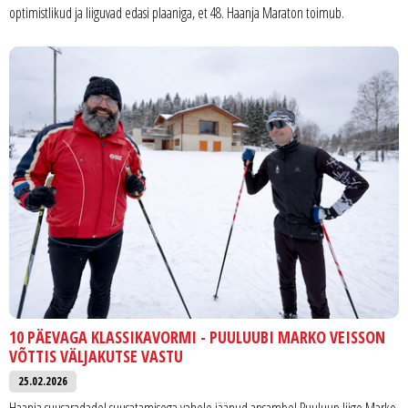
optimistlikud ja liiguvad edasi plaaniga, et 48. Haanja Maraton toimub.
10 PÄEVAGA KLASSIKAVORMI - PUULUUBI MARKO VEISSON
VÕTTIS VÄLJAKUTSE VASTU
25.02.2026