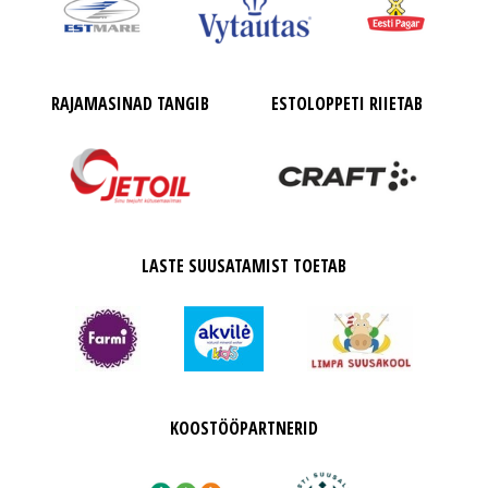
RAJAMASINAD TANGIB
ESTOLOPPETI RIIETAB
LASTE SUUSATAMIST TOETAB
KOOSTÖÖPARTNERID