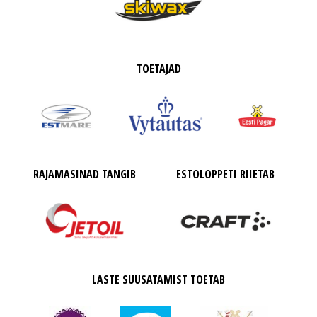
TOETAJAD
RAJAMASINAD TANGIB
ESTOLOPPETI RIIETAB
LASTE SUUSATAMIST TOETAB