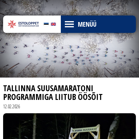
MENÜÜ
TALLINNA SUUSAMARATONI
PROGRAMMIGA LIITUB ÖÖSÕIT
12.02.2026