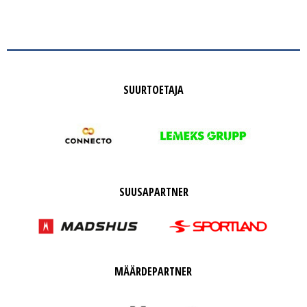
SUURTOETAJA
SUUSAPARTNER
MÄÄRDEPARTNER