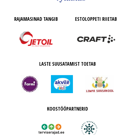
RAJAMASINAD TANGIB
ESTOLOPPETI RIIETAB
LASTE SUUSATAMIST TOETAB
KOOSTÖÖPARTNERID