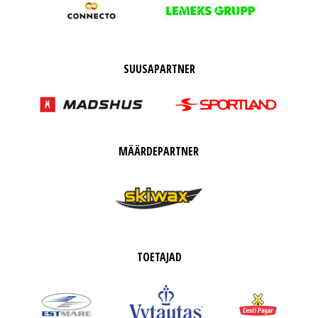
SUUSAPARTNER
MÄÄRDEPARTNER
TOETAJAD