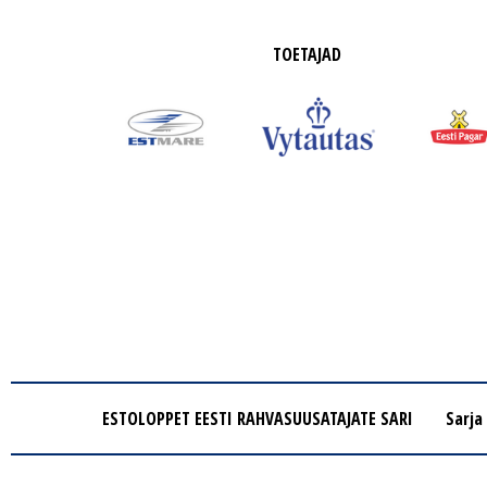
TOETAJAD
ESTOLOPPET EESTI RAHVASUUSATAJATE SARI
Sarja