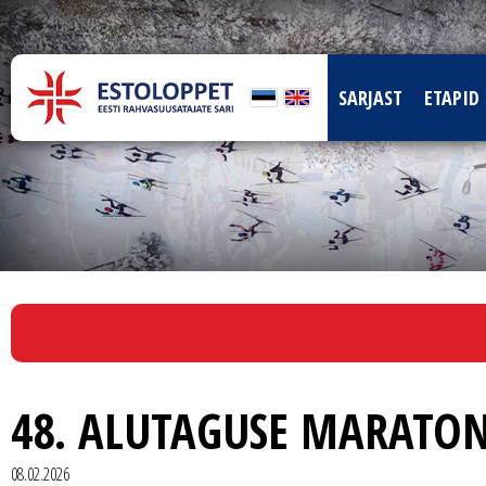
SARJAST
ETAPID
48. ALUTAGUSE MARATON
08.02.2026