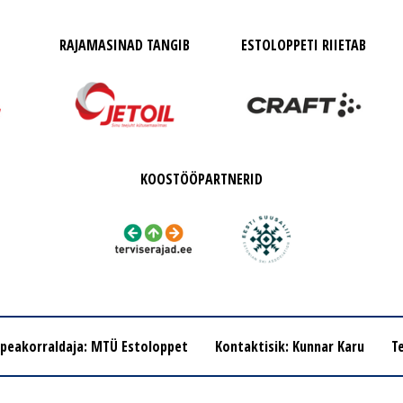
RAJAMASINAD TANGIB
ESTOLOPPETI RIIETAB
KOOSTÖÖPARTNERID
 peakorraldaja: MTÜ Estoloppet
Kontaktisik: Kunnar Karu
Te