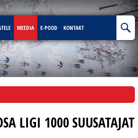
ATELE
MEEDIA
E-POOD
KONTAKT
A LIGI 1000 SUUSATAJAT