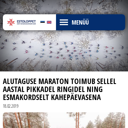
MENÜÜ
ALUTAGUSE MARATON TOIMUB SELLEL
AASTAL PIKKADEL RINGIDEL NING
ESMAKORDSELT KAHEPÄEVASENA
18.02.2019