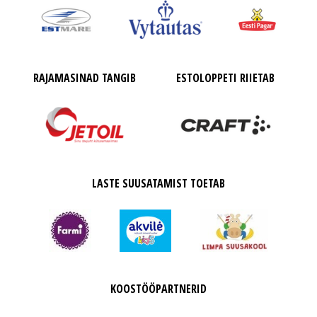
RAJAMASINAD TANGIB
ESTOLOPPETI RIIETAB
LASTE SUUSATAMIST TOETAB
KOOSTÖÖPARTNERID