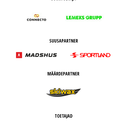
SUUSAPARTNER
MÄÄRDEPARTNER
TOETAJAD