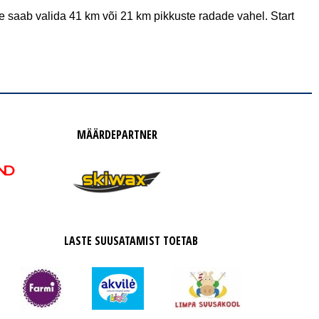
 saab valida 41 km või 21 km pikkuste radade vahel. Start 
MÄÄRDEPARTNER
LASTE SUUSATAMIST TOETAB