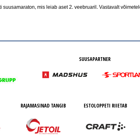
suusamaraton, mis leiab aset 2. veebruaril. Vastavalt võimetele
SUUSAPARTNER
RAJAMASINAD TANGIB
ESTOLOPPETI RIIETAB