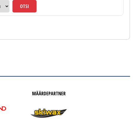
MÄÄRDEPARTNER