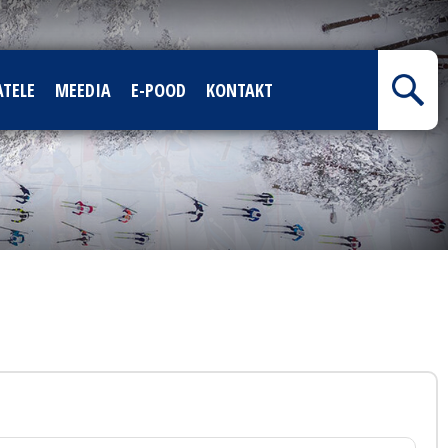
ATELE
MEEDIA
E-POOD
KONTAKT