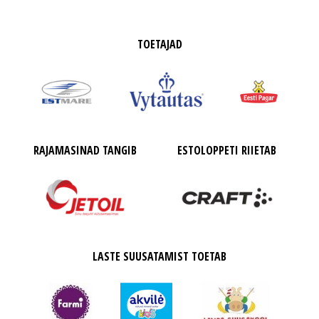
TOETAJAD
RAJAMASINAD TANGIB
ESTOLOPPETI RIIETAB
LASTE SUUSATAMIST TOETAB