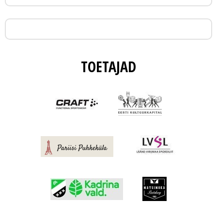
TOETAJAD