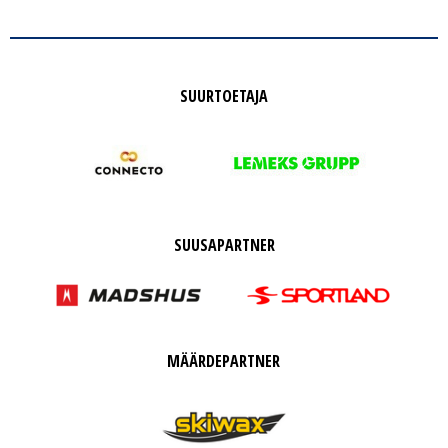
SUURTOETAJA
SUUSAPARTNER
MÄÄRDEPARTNER