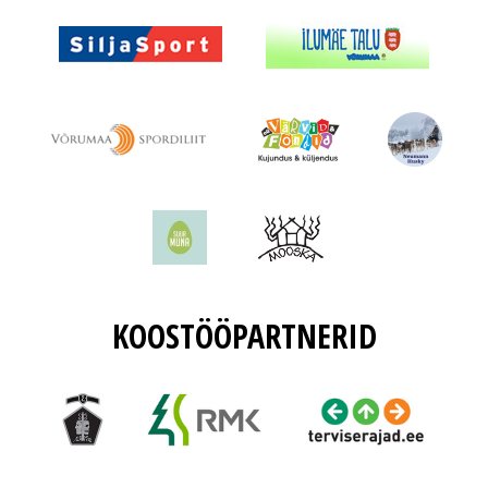
KOOSTÖÖPARTNERID