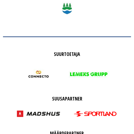
SUURTOETAJA
SUUSAPARTNER
MÄÄRDEPARTNER