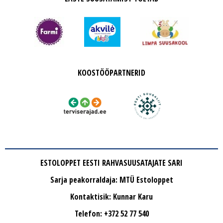
KOOSTÖÖPARTNERID
ESTOLOPPET EESTI RAHVASUUSATAJATE SARI
Sarja peakorraldaja: MTÜ Estoloppet
Kontaktisik: Kunnar Karu
Telefon: +372 52 77 540