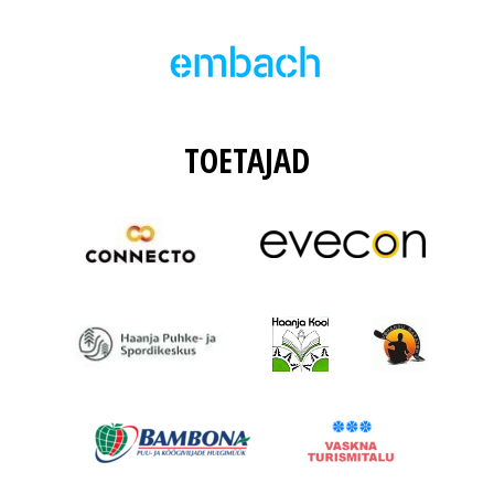
TOETAJAD