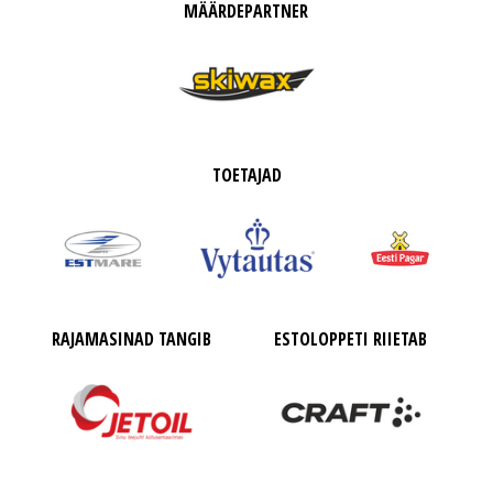
MÄÄRDEPARTNER
TOETAJAD
RAJAMASINAD TANGIB
ESTOLOPPETI RIIETAB