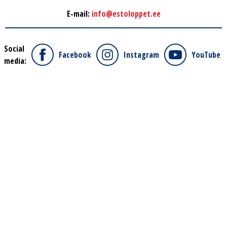
E-mail:
info@estoloppet.ee
Social
Facebook
Instagram
YouTube
media: