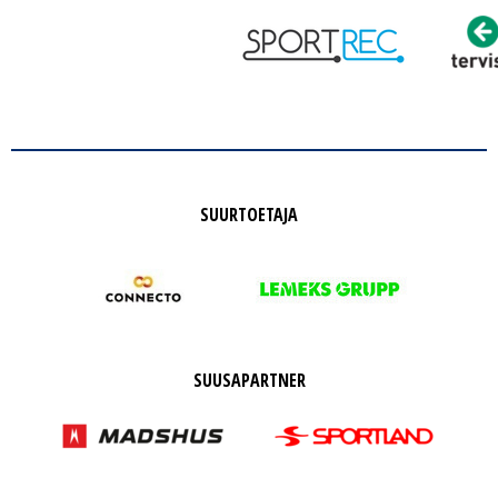
SUURTOETAJA
SUUSAPARTNER