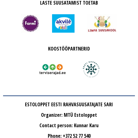
LASTE SUUSATAMIST TOETAB
KOOSTÖÖPARTNERID
ESTOLOPPET EESTI RAHVASUUSATAJATE SARI
Organizer: MTÜ Estoloppet
Contact person: Kunnar Karu
Phone: +372 52 77 540