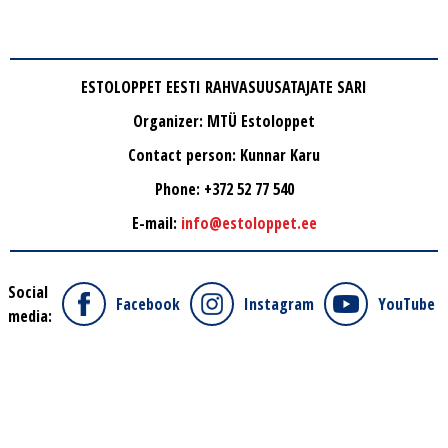
ESTOLOPPET EESTI RAHVASUUSATAJATE SARI
Organizer: MTÜ Estoloppet
Contact person: Kunnar Karu
Phone: +372 52 77 540
E-mail:
info@estoloppet.ee
Social
Facebook
Instagram
YouTube
media: