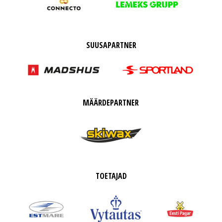
SUUSAPARTNER
MÄÄRDEPARTNER
TOETAJAD