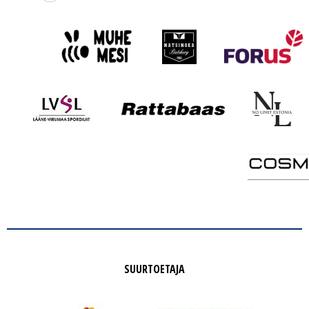
SUURTOETAJA