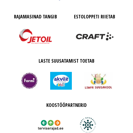
RAJAMASINAD TANGIB
ESTOLOPPETI RIIETAB
LASTE SUUSATAMIST TOETAB
KOOSTÖÖPARTNERID