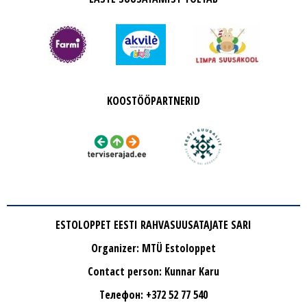
KOOSTÖÖPARTNERID
ESTOLOPPET EESTI RAHVASUUSATAJATE SARI
Organizer: MTÜ Estoloppet
Contact person: Kunnar Karu
Tелефон: +372 52 77 540