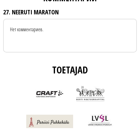
27. NEERUTI MARATON
Нет комментариев.
TOETAJAD