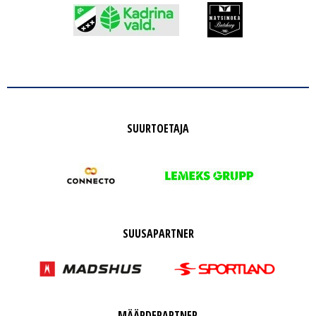
SUURTOETAJA
SUUSAPARTNER
MÄÄRDEPARTNER