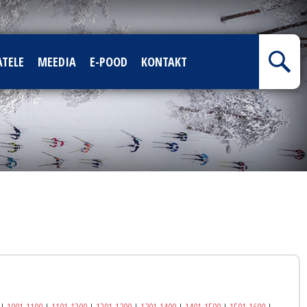
ATELE
MEEDIA
E-POOD
KONTAKT