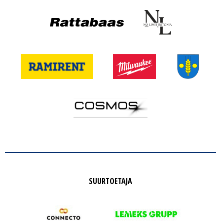
SUURTOETAJA