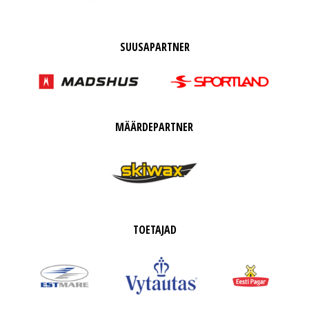
SUUSAPARTNER
MÄÄRDEPARTNER
TOETAJAD