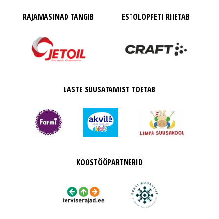
RAJAMASINAD TANGIB
ESTOLOPPETI RIIETAB
LASTE SUUSATAMIST TOETAB
KOOSTÖÖPARTNERID