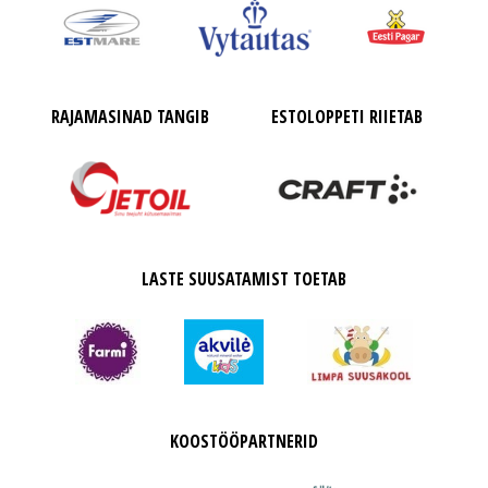
RAJAMASINAD TANGIB
ESTOLOPPETI RIIETAB
LASTE SUUSATAMIST TOETAB
KOOSTÖÖPARTNERID