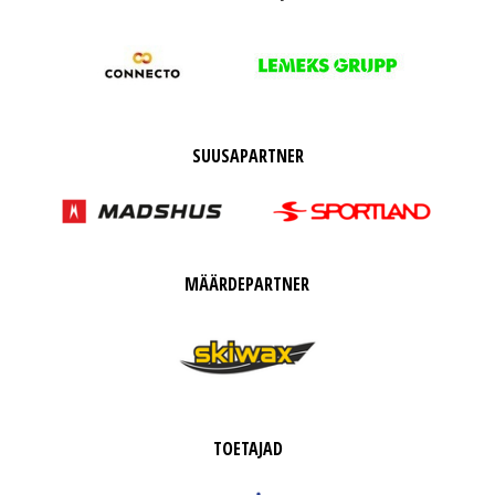
SUUSAPARTNER
MÄÄRDEPARTNER
TOETAJAD