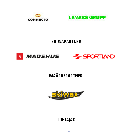
SUUSAPARTNER
MÄÄRDEPARTNER
TOETAJAD