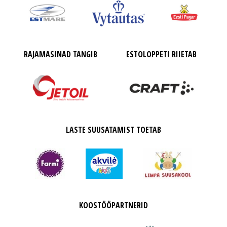
RAJAMASINAD TANGIB
ESTOLOPPETI RIIETAB
LASTE SUUSATAMIST TOETAB
KOOSTÖÖPARTNERID