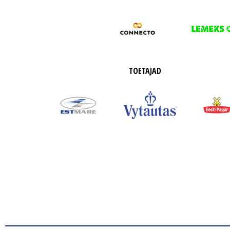
TOETAJAD