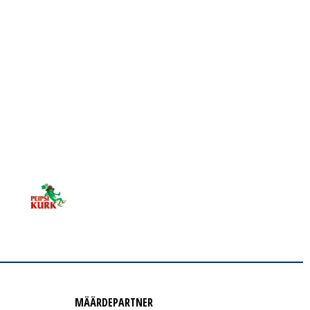
MÄÄRDEPARTNER