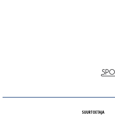
SUURTOETAJA