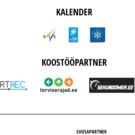
KALENDER
KOOSTÖÖPARTNER
SUUSAPARTNER