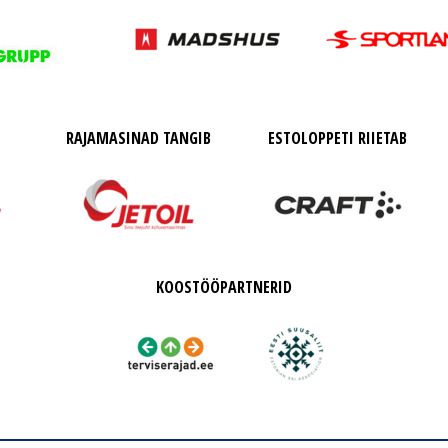
RAJAMASINAD TANGIB
ESTOLOPPETI RIIETAB
KOOSTÖÖPARTNERID