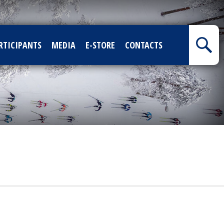
RTICIPANTS
MEDIA
E-STORE
CONTACTS