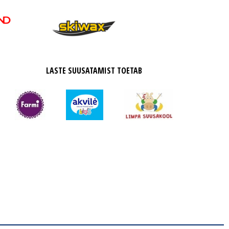
LASTE SUUSATAMIST TOETAB