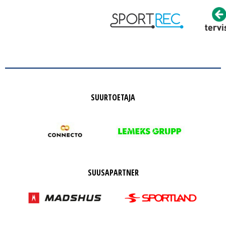
SUURTOETAJA
SUUSAPARTNER