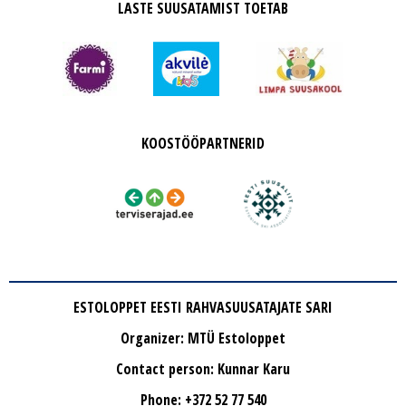
LASTE SUUSATAMIST TOETAB
KOOSTÖÖPARTNERID
ESTOLOPPET EESTI RAHVASUUSATAJATE SARI
Organizer: MTÜ Estoloppet
Contact person: Kunnar Karu
Phone: +372 52 77 540