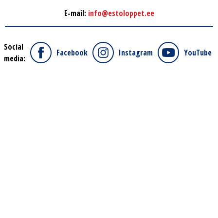
E-mail:
info@estoloppet.ee
Social
Facebook
Instagram
YouTube
media: