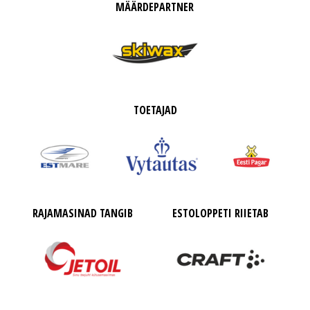
MÄÄRDEPARTNER
TOETAJAD
RAJAMASINAD TANGIB
ESTOLOPPETI RIIETAB